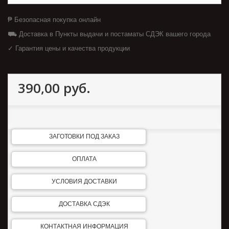
₱ Безопасная покупка онлайн
⛟ Доставка в Пункты выдачи и постаматы СДЭК вашего города
✓ Гарантия цены и качества продукции
390,00 руб.
ЗАГОТОВКИ ПОД ЗАКАЗ
ОПЛАТА
УСЛОВИЯ ДОСТАВКИ
ДОСТАВКА СДЭК
КОНТАКТНАЯ ИНФОРМАЦИЯ