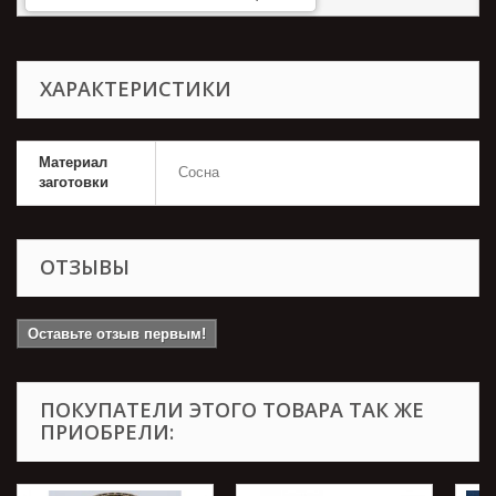
ХАРАКТЕРИСТИКИ
Материал
Сосна
заготовки
ОТЗЫВЫ
Оставьте отзыв первым!
ПОКУПАТЕЛИ ЭТОГО ТОВАРА ТАК ЖЕ
ПРИОБРЕЛИ: