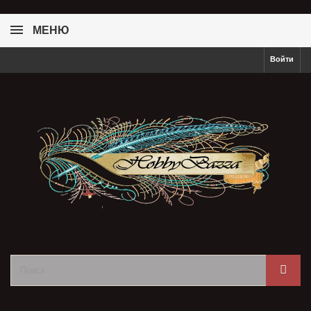
МЕНЮ
Войти