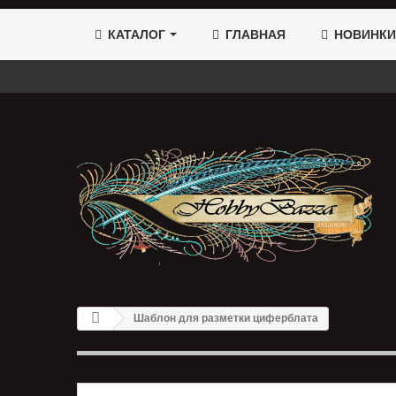
КАТАЛОГ
ГЛАВНАЯ
НОВИНКИ
Шаблон для разметки циферблата