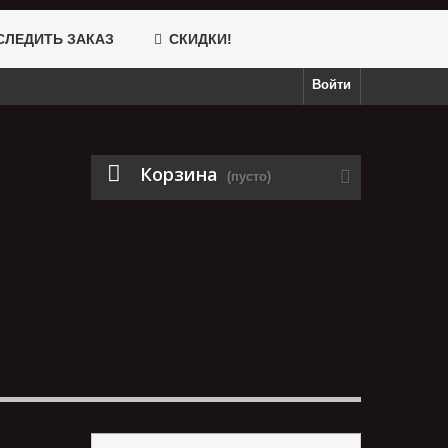
ЛЕДИТЬ ЗАКАЗ
СКИДКИ!
Войти
Корзина
(пусто)