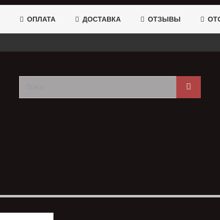
ОПЛАТА
ДОСТАВКА
ОТЗЫВЫ
ОТС