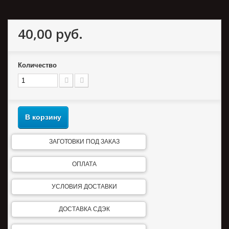
40,00 руб.
Количество
В корзину
ЗАГОТОВКИ ПОД ЗАКАЗ
ОПЛАТА
УСЛОВИЯ ДОСТАВКИ
ДОСТАВКА СДЭК