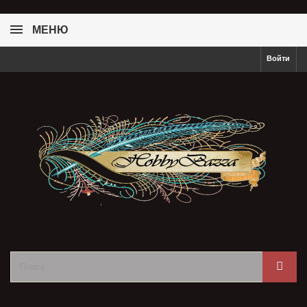
МЕНЮ
Войти