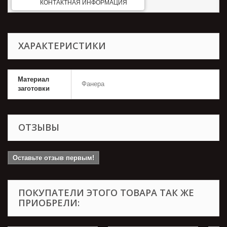
КОНТАКТНАЯ ИНФОРМАЦИЯ
ХАРАКТЕРИСТИКИ
Материал
Фанера
заготовки
ОТЗЫВЫ
Оставьте отзыв первым!
ПОКУПАТЕЛИ ЭТОГО ТОВАРА ТАК ЖЕ
ПРИОБРЕЛИ: