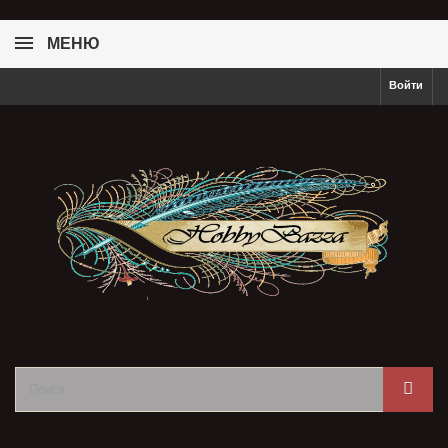
МЕНЮ
Войти