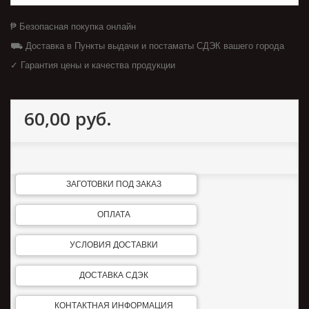
₱ Безопасная покупка онлайн
⛟ Доставка в Пункты выдачи и постаматы СДЭК вашего города
✓ Гарантия цены и качества продукции
60,00 руб.
ЗАГОТОВКИ ПОД ЗАКАЗ
ОПЛАТА
УСЛОВИЯ ДОСТАВКИ
ДОСТАВКА СДЭК
КОНТАКТНАЯ ИНФОРМАЦИЯ