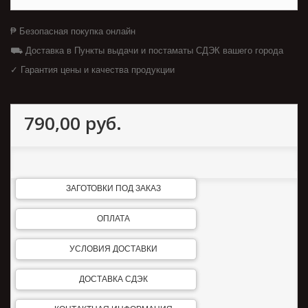
₱ Безопасная покупка онлайн
⛟ Доставка в Пункты выдачи и постаматы СДЭК вашего города
✓ Гарантия цены и качества продукции
790,00 руб.
ЗАГОТОВКИ ПОД ЗАКАЗ
ОПЛАТА
УСЛОВИЯ ДОСТАВКИ
ДОСТАВКА СДЭК