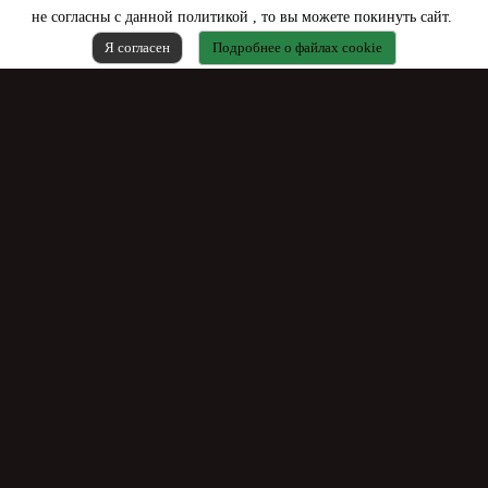
не согласны с данной политикой , то вы можете покинуть сайт.
Я согласен
Подробнее о файлах cookie