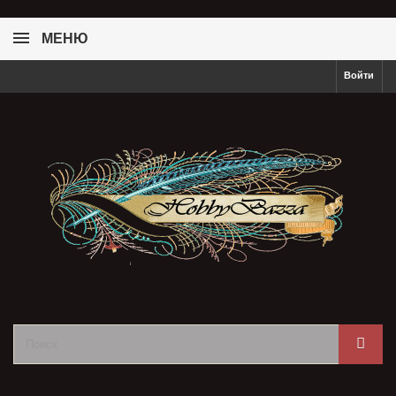
МЕНЮ
Войти