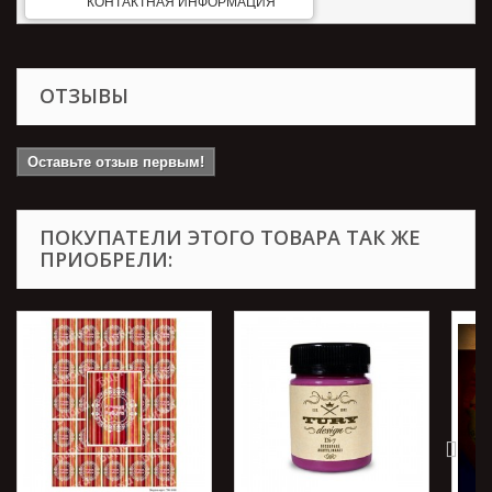
КОНТАКТНАЯ ИНФОРМАЦИЯ
ОТЗЫВЫ
Оставьте отзыв первым!
ПОКУПАТЕЛИ ЭТОГО ТОВАРА ТАК ЖЕ
ПРИОБРЕЛИ: