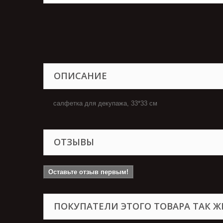
ОПИСАНИЕ
салфетка для декупажа, 33*33 см
ОТЗЫВЫ
Оставьте отзыв первым!
ПОКУПАТЕЛИ ЭТОГО ТОВАРА ТАК Ж