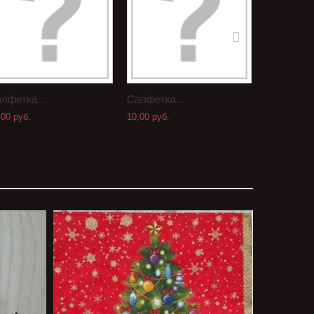
лфетка...
Салфетка...
Салфетка.
,00 руб.
10,00 руб.
8,00 руб.