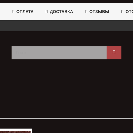
ОПЛАТА
ДОСТАВКА
ОТЗЫВЫ
ОТС