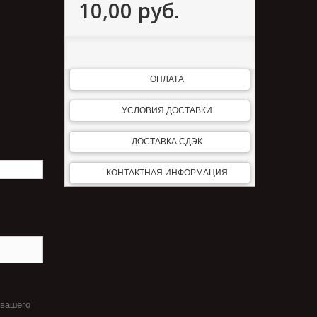
10,00 руб.
ОПЛАТА
УСЛОВИЯ ДОСТАВКИ
ДОСТАВКА СДЭК
КОНТАКТНАЯ ИНФОРМАЦИЯ
 вашего