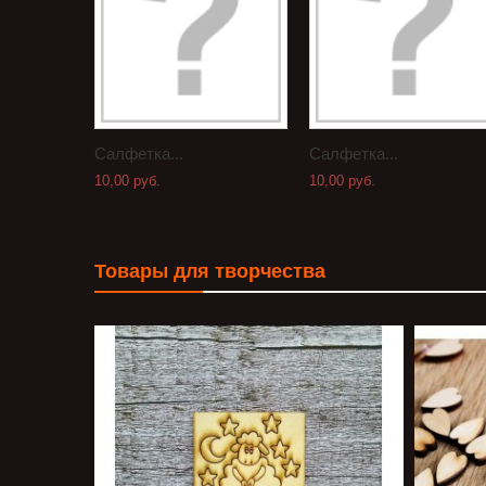
Салфетка...
Салфетка...
10,00 руб.
10,00 руб.
Товары для творчества