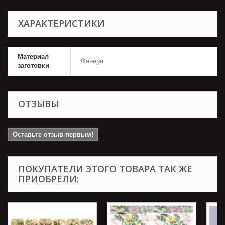
ХАРАКТЕРИСТИКИ
Материал
Фанера
заготовки
ОТЗЫВЫ
Оставьте отзыв первым!
ПОКУПАТЕЛИ ЭТОГО ТОВАРА ТАК ЖЕ
ПРИОБРЕЛИ: