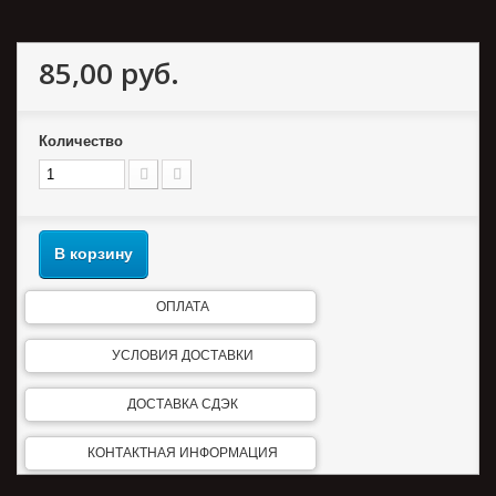
85,00 руб.
Количество
В корзину
ОПЛАТА
УСЛОВИЯ ДОСТАВКИ
ДОСТАВКА СДЭК
КОНТАКТНАЯ ИНФОРМАЦИЯ