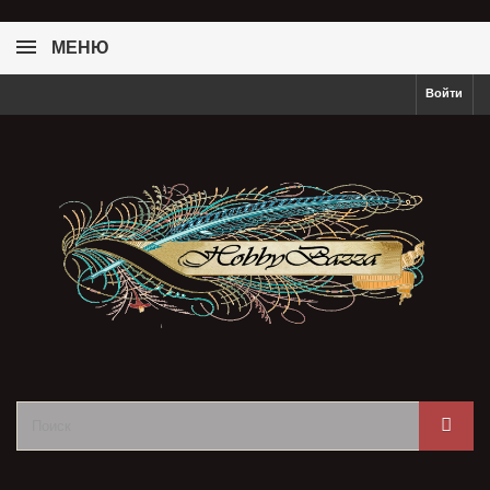
МЕНЮ
Войти