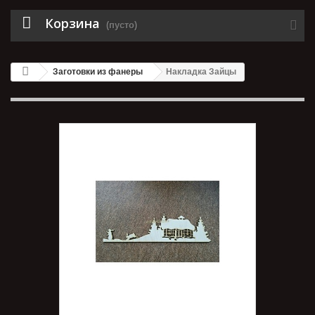
Корзина
(пусто)
Заготовки из фанеры
Накладка Зайцы