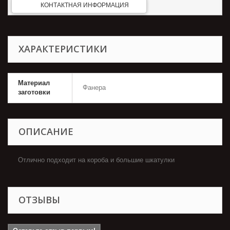
КОНТАКТНАЯ ИНФОРМАЦИЯ
ХАРАКТЕРИСТИКИ
Материал
Фанера
заготовки
ОПИСАНИЕ
Отлично подходит на короба и большие шкатулки
ОТЗЫВЫ