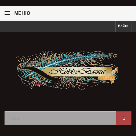
МЕНЮ
Войти