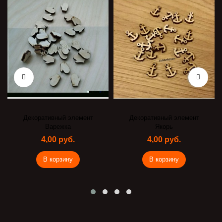
Декоративный элемент
Декоративный элемент
Варежка
Якорь
4,00 руб.
4,00 руб.
В корзину
В корзину