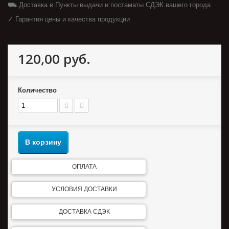
⛟ Доставка в Пункты выдачи и постаматы СДЭК вашего города
✓ Гарантия цены и качества продукции
120,00 руб.
Количество
В корзину
ОПЛАТА
УСЛОВИЯ ДОСТАВКИ
ДОСТАВКА СДЭК