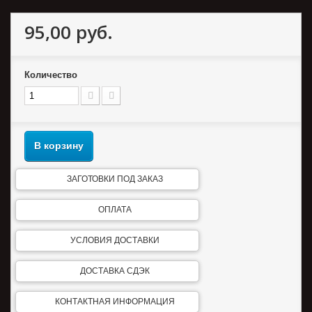
95,00 руб.
Количество
В корзину
ЗАГОТОВКИ ПОД ЗАКАЗ
ОПЛАТА
УСЛОВИЯ ДОСТАВКИ
ДОСТАВКА СДЭК
КОНТАКТНАЯ ИНФОРМАЦИЯ