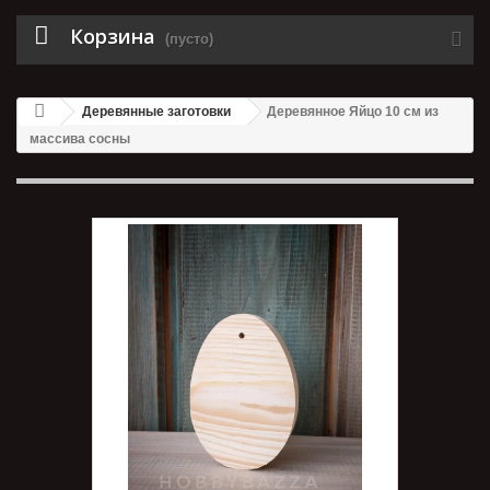
Корзина
(пусто)
Деревянные заготовки
Деревянное Яйцо 10 см из
массива сосны