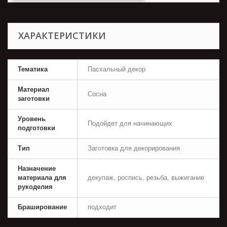
ХАРАКТЕРИСТИКИ
Тематика
Пасхальный декор
Материал
Сосна
заготовки
Уровень
Подойдет для начинающих
подготовки
Тип
Заготовка для декорирования
Назначение
материала для
декупаж, роспись, резьба, выжигание
рукоделия
Браширование
подходит