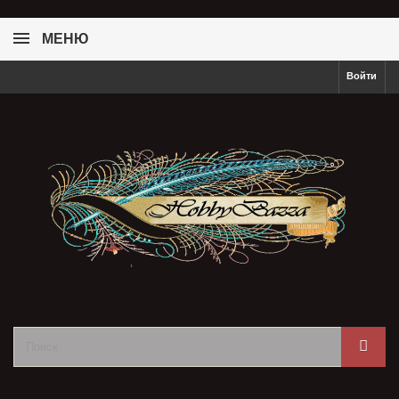
МЕНЮ
Войти