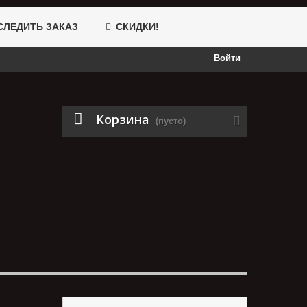
ЛЕДИТЬ ЗАКАЗ
СКИДКИ!
Войти
Корзина
(пусто)