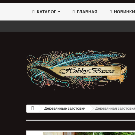
КАТАЛОГ
ГЛАВНАЯ
НОВИНКИ
Деревянные заготовки
Деревянная заготовка