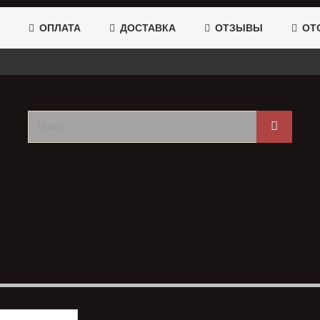
ОПЛАТА
ДОСТАВКА
ОТЗЫВЫ
ОТС