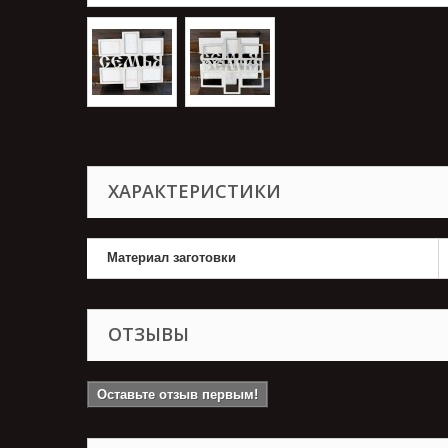
ХАРАКТЕРИСТИКИ
Материал заготовки
ОТЗЫВЫ
Оставьте отзыв первым!