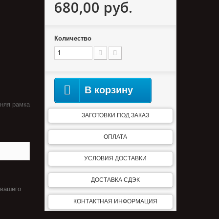
680,00 руб.
Количество
В корзину
хняя рамка
ЗАГОТОВКИ ПОД ЗАКАЗ
ОПЛАТА
УСЛОВИЯ ДОСТАВКИ
ДОСТАВКА СДЭК
 вашего
КОНТАКТНАЯ ИНФОРМАЦИЯ