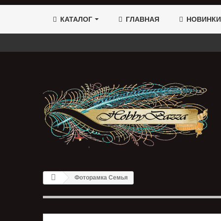
КАТАЛОГ
ГЛАВНАЯ
НОВИНКИ
Фоторамка Семья