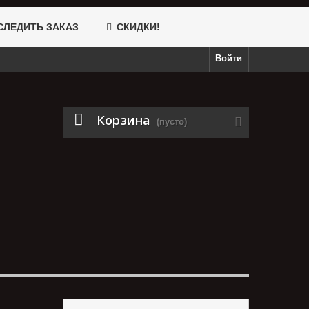
ЛЕДИТЬ ЗАКАЗ
СКИДКИ!
Войти
Корзина
(пусто)