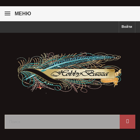
МЕНЮ
Войти