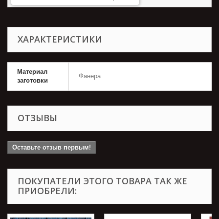
ХАРАКТЕРИСТИКИ
Материал
Фанера
заготовки
ОТЗЫВЫ
Оставьте отзыв первым!
ПОКУПАТЕЛИ ЭТОГО ТОВАРА ТАК ЖЕ
ПРИОБРЕЛИ: