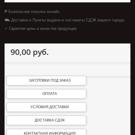
₱ Безопасная покупка онлайн
⛟ Доставка в Пункты выдачи и постаматы СДЭК вашего города
✓ Гарантия цены и качества продукции
90,00 руб.
ЗАГОТОВКИ ПОД ЗАКАЗ
ОПЛАТА
УСЛОВИЯ ДОСТАВКИ
ДОСТАВКА СДЭК
КОНТАКТНАЯ ИНФОРМАЦИЯ