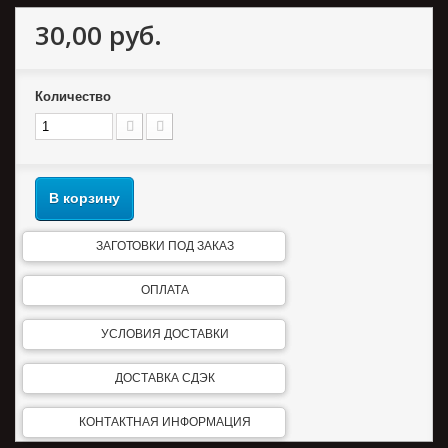
30,00 руб.
Количество
В корзину
ЗАГОТОВКИ ПОД ЗАКАЗ
ОПЛАТА
УСЛОВИЯ ДОСТАВКИ
ДОСТАВКА СДЭК
КОНТАКТНАЯ ИНФОРМАЦИЯ