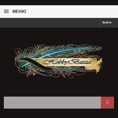
МЕНЮ
Войти