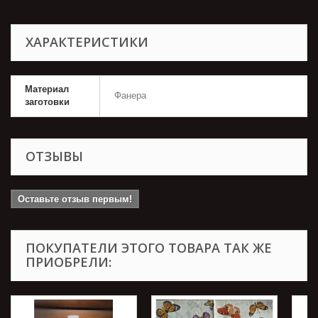
ХАРАКТЕРИСТИКИ
Материал
Фанера
заготовки
ОТЗЫВЫ
Оставьте отзыв первым!
ПОКУПАТЕЛИ ЭТОГО ТОВАРА ТАК ЖЕ
ПРИОБРЕЛИ: