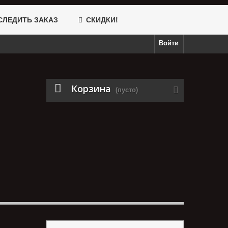
ЛЕДИТЬ ЗАКАЗ
СКИДКИ!
Войти
Корзина
(пусто)