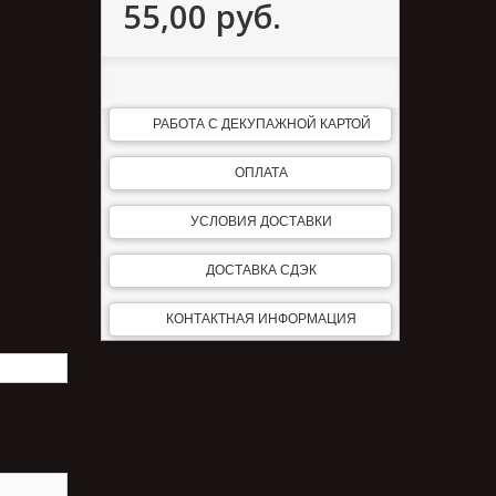
55,00 руб.
РАБОТА С ДЕКУПАЖНОЙ КАРТОЙ
ОПЛАТА
УСЛОВИЯ ДОСТАВКИ
ДОСТАВКА СДЭК
КОНТАКТНАЯ ИНФОРМАЦИЯ