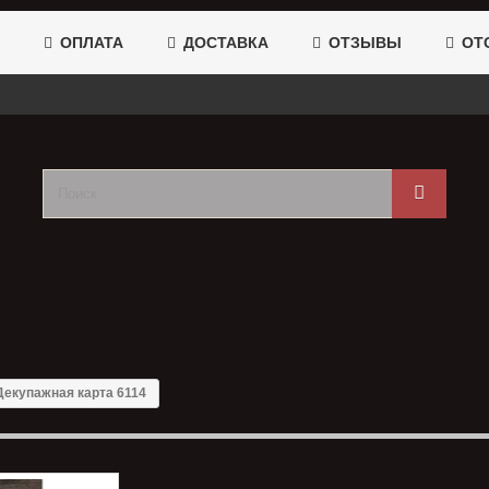
ОПЛАТА
ДОСТАВКА
ОТЗЫВЫ
ОТС
Декупажная карта 6114