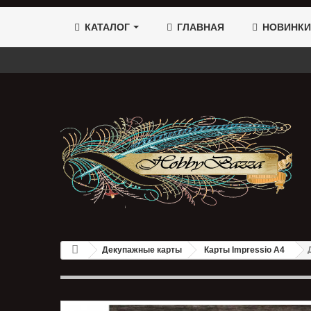
КАТАЛОГ
ГЛАВНАЯ
НОВИНКИ
Декупажные карты
Карты Impressio A4